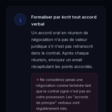
Formaliser par écrit tout accord
5
verbal
Un accord oral en réunion de
négociation n'a pas de valeur
juridique s'il n'est pas retranscrit
dans le contrat. Après chaque
réunion, envoyez un email
récapitulant les points accordés.
Ne considérez jamais une
négociation comme terminée tant
que le contrat signé n'est pas en
votre possession. Les "accords
de principe" verbaux sont
régulièrement niés.