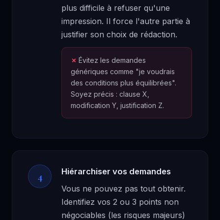
plus difficile à refuser qu'une
impression. Il force l'autre partie à
justifier son choix de rédaction.
Évitez les demandes
génériques comme "je voudrais
des conditions plus équilibrées".
Soyez précis : clause X,
modification Y, justification Z.
Hiérarchiser vos demandes
4
Vous ne pouvez pas tout obtenir.
Identifiez vos 2 ou 3 points non
négociables (les risques majeurs)