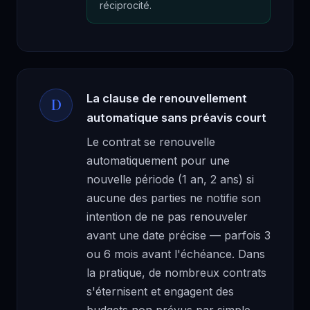
réciprocité.
La clause de renouvellement
D
automatique sans préavis court
Le contrat se renouvelle
automatiquement pour une
nouvelle période (1 an, 2 ans) si
aucune des parties ne notifie son
intention de ne pas renouveler
avant une date précise — parfois 3
ou 6 mois avant l'échéance. Dans
la pratique, de nombreux contrats
s'éternisent et engagent des