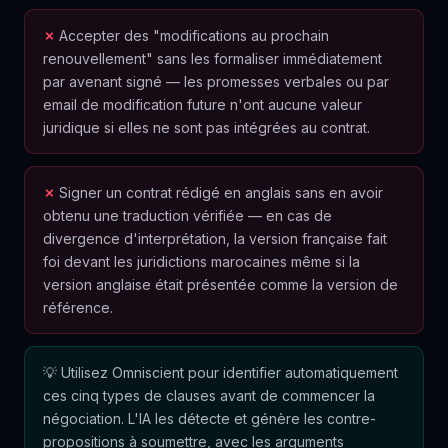
Accepter des "modifications au prochain
renouvellement" sans les formaliser immédiatement
par avenant signé — les promesses verbales ou par
email de modification future n'ont aucune valeur
juridique si elles ne sont pas intégrées au contrat.
Signer un contrat rédigé en anglais sans en avoir
obtenu une traduction vérifiée — en cas de
divergence d'interprétation, la version française fait
foi devant les juridictions marocaines même si la
version anglaise était présentée comme la version de
référence.
Utilisez Omniscient pour identifier automatiquement
ces cinq types de clauses avant de commencer la
négociation. L'IA les détecte et génère les contre-
propositions à soumettre, avec les arguments