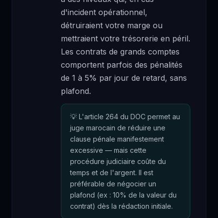
d'incident opérationnel,
détruiraient votre marge ou
mettraient votre trésorerie en péril.
Les contrats de grands comptes
comportent parfois des pénalités
de 1 à 5% par jour de retard, sans
plafond.
L'article 264 du DOC permet au
juge marocain de réduire une
clause pénale manifestement
excessive — mais cette
procédure judiciaire coûte du
temps et de l'argent. Il est
préférable de négocier un
plafond (ex : 10% de la valeur du
contrat) dès la rédaction initiale.