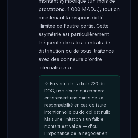
montant symbolique (un mois de
prestations, 1 000 MAD…), tout en
maintenant la responsabilité
illimitée de l'autre partie. Cette
asymétrie est particulièrement
fréquente dans les contrats de
distribution ou de sous-traitance
avec des donneurs d'ordre
internationaux.
En vertu de l'article 230 du
DOC, une clause qui exonère
entièrement une partie de sa
responsabilité en cas de faute
intentionnelle ou de dol est nulle.
Mais une limitation à un faible
montant est valide — d'où
l'importance de la négocier en