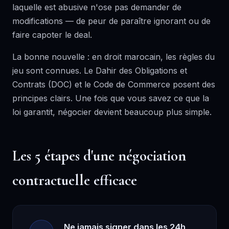
laquelle est abusive n'ose pas demander de
modifications — de peur de paraître ignorant ou de
faire capoter le deal.
La bonne nouvelle : en droit marocain, les règles du
jeu sont connues. Le Dahir des Obligations et
Contrats (DOC) et le Code de Commerce posent des
principes clairs. Une fois que vous savez ce que la
loi garantit, négocier devient beaucoup plus simple.
Les 5 étapes d'une négociation
contractuelle efficace
Ne jamais signer dans les 24h