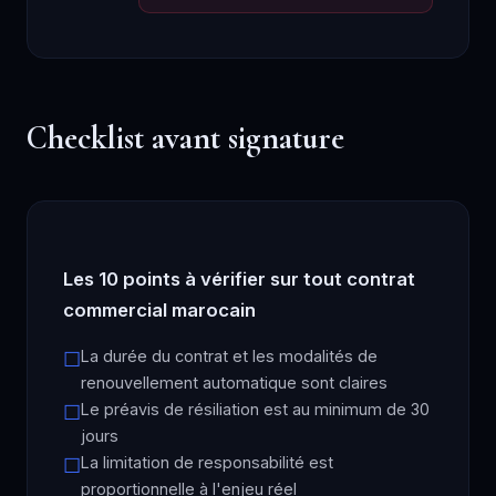
Checklist avant signature
Les 10 points à vérifier sur tout contrat
commercial marocain
La durée du contrat et les modalités de
renouvellement automatique sont claires
Le préavis de résiliation est au minimum de 30
jours
La limitation de responsabilité est
proportionnelle à l'enjeu réel