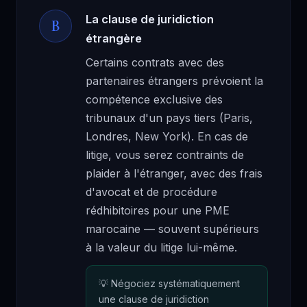
La clause de juridiction
B
étrangère
Certains contrats avec des
partenaires étrangers prévoient la
compétence exclusive des
tribunaux d'un pays tiers (Paris,
Londres, New York). En cas de
litige, vous serez contraints de
plaider à l'étranger, avec des frais
d'avocat et de procédure
rédhibitoires pour une PME
marocaine — souvent supérieurs
à la valeur du litige lui-même.
Négociez systématiquement
une clause de juridiction