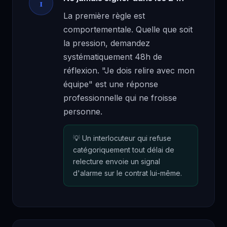
1
La première règle est
comportementale. Quelle que soit
la pression, demandez
systématiquement 48h de
réflexion. "Je dois relire avec mon
équipe" est une réponse
professionnelle qui ne froisse
personne.
Un interlocuteur qui refuse
catégoriquement tout délai de
relecture envoie un signal
d'alarme sur le contrat lui-même.