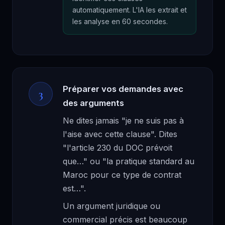
automatiquement. L'IA les extrait et
les analyse en 60 secondes.
Préparer vos demandes avec
3
des arguments
Ne dites jamais "je ne suis pas à
l'aise avec cette clause". Dites
"l'article 230 du DOC prévoit
que…" ou "la pratique standard au
Maroc pour ce type de contrat
est…".
Un argument juridique ou
commercial précis est beaucoup