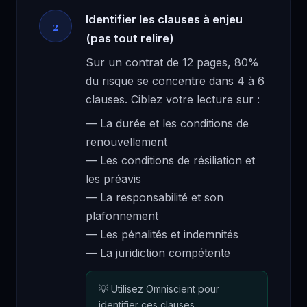
Identifier les clauses à enjeu
2
(pas tout relire)
Sur un contrat de 12 pages, 80%
du risque se concentre dans 4 à 6
clauses. Ciblez votre lecture sur :
— La durée et les conditions de
renouvellement
— Les conditions de résiliation et
les préavis
— La responsabilité et son
plafonnement
— Les pénalités et indemnités
— La juridiction compétente
Utilisez Omniscient pour
identifier ces clauses