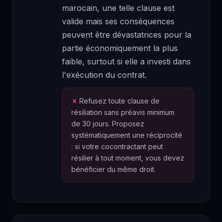
marocain, une telle clause est
valide mais ses conséquences
peuvent être dévastatrices pour la
partie économiquement la plus
faible, surtout si elle a investi dans
l'exécution du contrat.
Refusez toute clause de
résiliation sans préavis minimum
de 30 jours. Proposez
systématiquement une réciprocité
: si votre cocontractant peut
résilier à tout moment, vous devez
bénéficier du même droit.