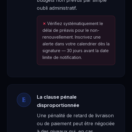
budgets non prévus par simple
oubli administratif.
Vérifiez systématiquement le
délai de préavis pour le non-
renouvellement. Inscrivez une
alerte dans votre calendrier dès la
signature — 30 jours avant la date
limite de notification.
La clause pénale
E
disproportionnée
Une pénalité de retard de livraison
ou de paiement peut être négociée
à des niveaux qui, en cas