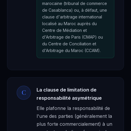
marocaine (tribunal de commerce
de Casablanca) ou, à défaut, une
clause d'arbitrage international
localisé au Maroc auprès du
Centre de Médiation et
d'Arbitrage de Paris (CMAP) ou
du Centre de Conciliation et
d'Arbitrage du Maroc (CCAM).
La clause de limitation de
C
responsabilité asymétrique
Elle plafonne la responsabilité de
l'une des parties (généralement la
plus forte commercialement) à un