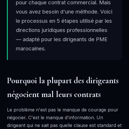
pour chaque contrat commercial. Mais
vous avez besoin d'une méthode. Voici
le processus en 5 étapes utilisé par les
directions juridiques professionnelles
— adapté pour les dirigeants de PME
marocaines.
Pourquoi la plupart des dirigeants
négocient mal leurs contrats
Le problème n'est pas le manque de courage pour
négocier. C'est le manque d'information. Un
dirigeant qui ne sait pas quelle clause est standard et