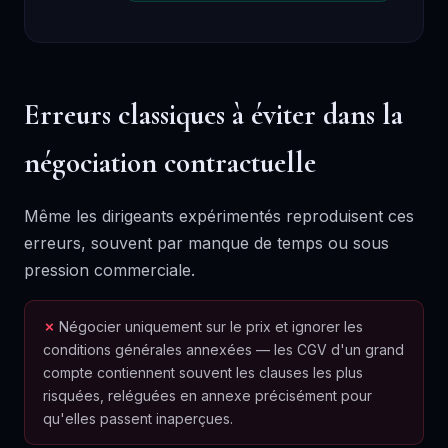
Erreurs classiques à éviter dans la
négociation contractuelle
Même les dirigeants expérimentés reproduisent ces
erreurs, souvent par manque de temps ou sous
pression commerciale.
Négocier uniquement sur le prix et ignorer les
conditions générales annexées — les CGV d'un grand
compte contiennent souvent les clauses les plus
risquées, reléguées en annexe précisément pour
qu'elles passent inaperçues.