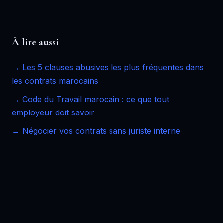
À lire aussi
→ Les 5 clauses abusives les plus fréquentes dans
les contrats marocains
→ Code du Travail marocain : ce que tout
employeur doit savoir
→ Négocier vos contrats sans juriste interne