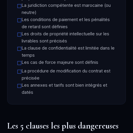
La juridiction compétente est marocaine (ou
neutre)
Les conditions de paiement et les pénalités
de retard sont définies
Les droits de propriété intellectuelle sur les
livrables sont précisés
La clause de confidentialité est limitée dans le
temps
Les cas de force majeure sont définis
La procédure de modification du contrat est
précisée
Les annexes et tarifs sont bien intégrés et
datés
Les 5 clauses les plus dangereuses