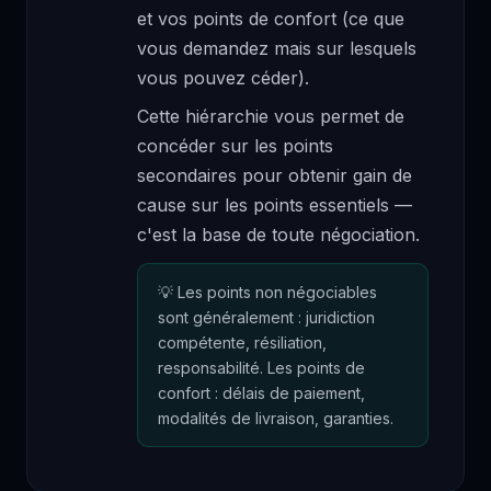
et vos points de confort (ce que
vous demandez mais sur lesquels
vous pouvez céder).
Cette hiérarchie vous permet de
concéder sur les points
secondaires pour obtenir gain de
cause sur les points essentiels —
c'est la base de toute négociation.
Les points non négociables
sont généralement : juridiction
compétente, résiliation,
responsabilité. Les points de
confort : délais de paiement,
modalités de livraison, garanties.