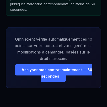
juridiques marocains correspondants, en moins de 60
secondes.
Omniscient vérifie automatiquement ces 10
points sur votre contrat et vous génère les
modifications à demander, basées sur le
droit marocain.
Analyser mon contrat maintenant — 60
secondes