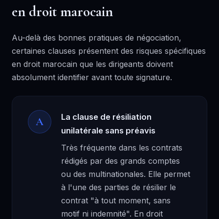
en droit marocain
Au-delà des bonnes pratiques de négociation,
certaines clauses présentent des risques spécifiques
en droit marocain que les dirigeants doivent
absolument identifier avant toute signature.
La clause de résiliation
A
unilatérale sans préavis
Très fréquente dans les contrats
rédigés par des grands comptes
ou des multinationales. Elle permet
à l'une des parties de résilier le
contrat "à tout moment, sans
motif ni indemnité". En droit