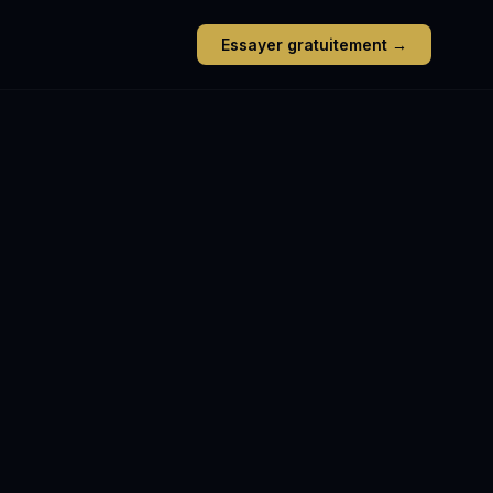
Essayer gratuitement →