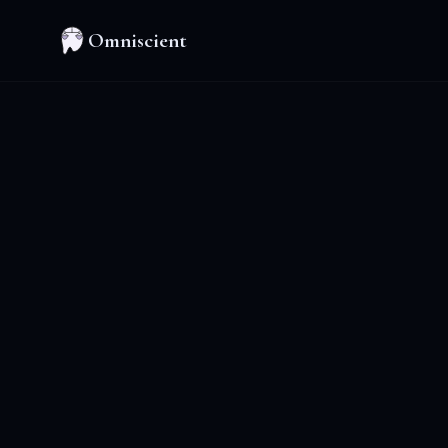
Omniscient